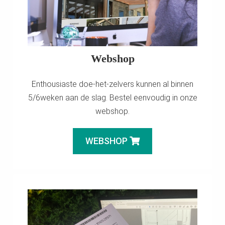
Webshop
Enthousiaste doe-het-zelvers kunnen al binnen
5/6weken aan de slag. Bestel eenvoudig in onze
webshop.
WEBSHOP