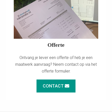
Offerte
Ontvang je liever een offerte of heb je een
maatwerk aanvraag? Neem contact op via het
offerte formulier.
CONTACT