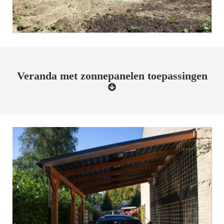
Veranda met zonnepanelen toepassingen