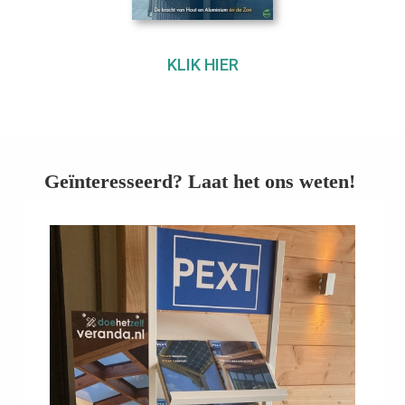
KLIK HIER
Geïnteresseerd? Laat het ons weten!