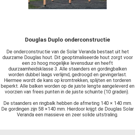
Douglas Duplo onderconstructie
De onderconstructie van de Solar Veranda bestaat uit het
duurzame Douglas hout. Dit geoptimaliseerde hout zorgt voor
een zo hoog mogelijke levensduur en heeft
duurzaamheidsklasse 3. Alle staanders en gordingbalken
worden dubbel laags verlijmd, gedroogd en gevingerlast.
Hiermee wordt de kans op kromtrekken, splijten en torderen
beperkt. Alle balken worden op de juiste lengte aangeleverd en
voorzien van frees punten in de juiste schuinte (10 graden).
De staanders en ringbalk hebben de afmeting 140 × 140 mm.
De gordingen zijn 58 ×140 mm. Hierdoor krijgt de Douglas Solar
Veranda een massieve en zeer solide uitstraling.