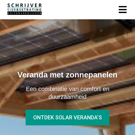
Veranda met zonnepanelen
Een combinatie van comfort en
duurzaamheid
ONTDEK SOLAR VERANDA'S