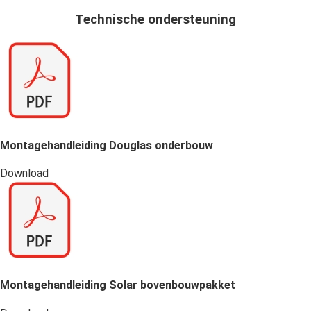
Technische ondersteuning
Montagehandleiding Douglas onderbouw
Download
Montagehandleiding Solar bovenbouwpakket