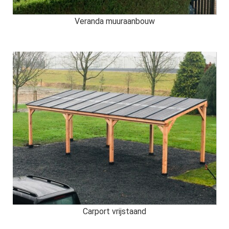
Veranda muuraanbouw
Carport vrijstaand