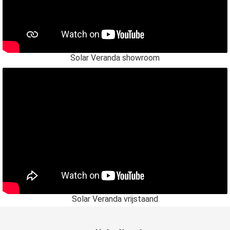
Solar Veranda showroom
Solar Veranda vrijstaand