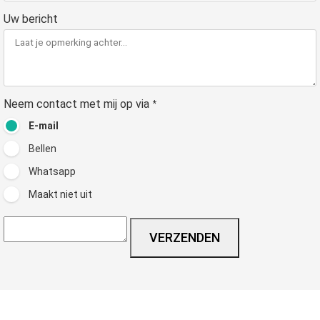
Uw bericht
Neem contact met mij op via
*
E-mail
Bellen
Whatsapp
Maakt niet uit
VERZENDEN