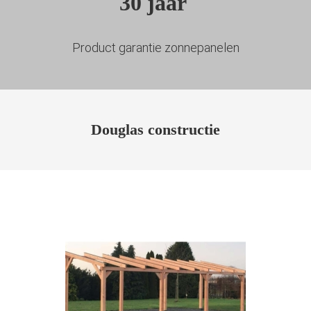
30 jaar
Product garantie zonnepanelen
Douglas constructie