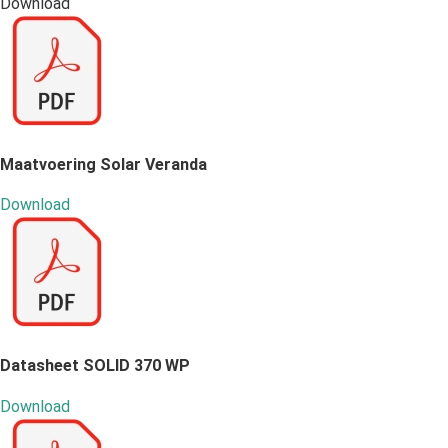
Download
Maatvoering Solar Veranda
Download
Datasheet SOLID 370 WP
Download