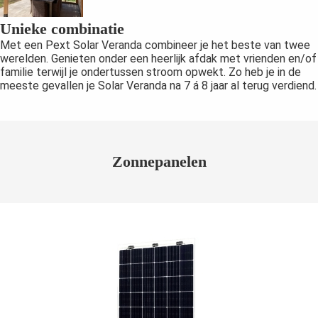
Unieke combinatie
Met een Pext Solar Veranda combineer je het beste van twee
werelden. Genieten onder een heerlijk afdak met vrienden en/of
familie terwijl je ondertussen stroom opwekt. Zo heb je in de
meeste gevallen je Solar Veranda na 7 á 8 jaar al terug verdiend.
Zonnepanelen