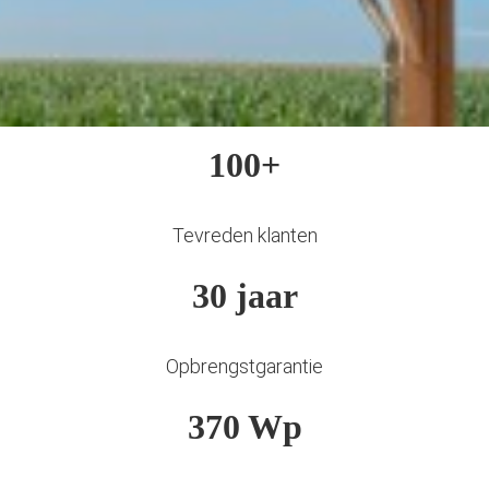
100+
Tevreden klanten
30 jaar
Opbrengstgarantie
370 Wp