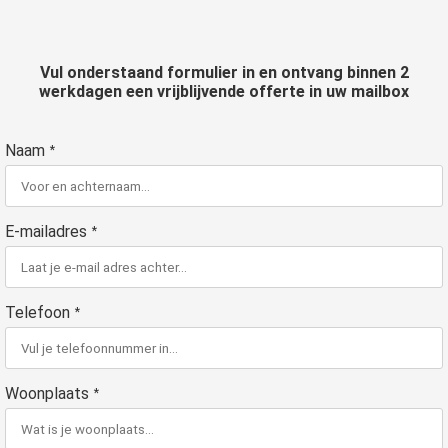
Vul onderstaand formulier in en ontvang
binnen 2
werkdagen
een
vrijblijvende
offerte in uw mailbox
Naam
*
E-mailadres
*
Telefoon
*
Woonplaats
*