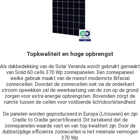
Topkwaliteit en hoge opbrengst
Als dakbedekking van de Solar Veranda wordt gebruikt gemaakt
van Solid 60 cells 370 Wp zonnepanelen. Een zonnepaneel
welke gebruik maakt van de meest modernste Bifacial
zonnecellen. Doordat de zonnecellen ook via de onderkant
stroom opwekken zal de weerkaatsing van de zon op de grond
zorgen voor extra energie opbrengsten. Bovendien zorgt de
ruimte tussen de cellen voor voldoende lichtdoorlatendheid.
De panelen worden geproduceerd in Europa (Litouwen) en zijn
Cradle to Cradle gecertificeerd. Dit betekend dat de
zonnepanelen waarde vast en van top kwaliteit zijn. Door de
dubbelzijdige efficiënte zonnecellen is het minimale vermogen
370 Wp.