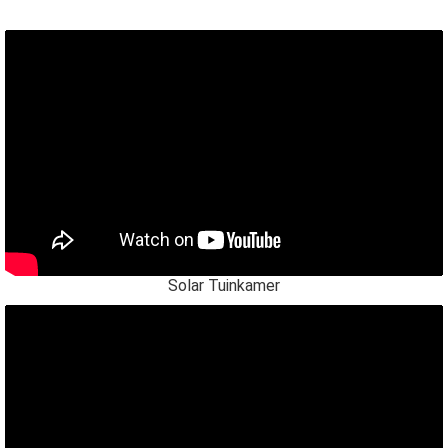
Solar Tuinkamer