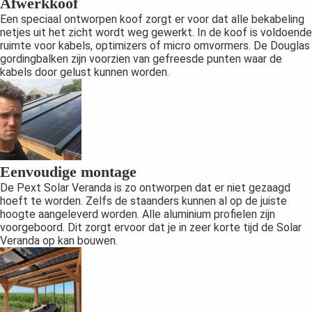
Afwerkkoof
Een speciaal ontworpen koof zorgt er voor dat alle bekabeling
netjes uit het zicht wordt weg gewerkt. In de koof is voldoende
ruimte voor kabels, optimizers of micro omvormers. De Douglas
gordingbalken zijn voorzien van gefreesde punten waar de
kabels door gelust kunnen worden.
Eenvoudige montage
De Pext Solar Veranda is zo ontworpen dat er niet gezaagd
hoeft te worden. Zelfs de staanders kunnen al op de juiste
hoogte aangeleverd worden. Alle aluminium profielen zijn
voorgeboord. Dit zorgt ervoor dat je in zeer korte tijd de Solar
Veranda op kan bouwen.