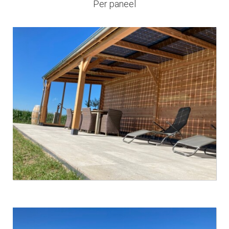
Per paneel