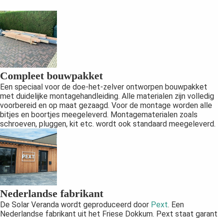
Compleet bouwpakket
Een speciaal voor de doe-het-zelver ontworpen bouwpakket
met duidelijke montagehandleiding. Alle materialen zijn volledig
voorbereid en op maat gezaagd. Voor de montage worden alle
bitjes en boortjes meegeleverd. Montagematerialen zoals
schroeven, pluggen, kit etc. wordt ook standaard meegeleverd.
Nederlandse fabrikant
De Solar Veranda wordt geproduceerd door
Pext
. Een
Nederlandse fabrikant uit het Friese Dokkum. Pext staat garant