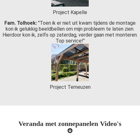
Project Kapelle
Fam. Tolhoek:
''Toen ik er niet uit kwam tijdens de montage
kon ik gelukkig beeldbellen om mijn probleem te laten zien.
Hierdoor kon ik, zelfs op zaterdag, verder gaan met monteren.
Top service!"
Project Terneuzen
Veranda met zonnepanelen Video's