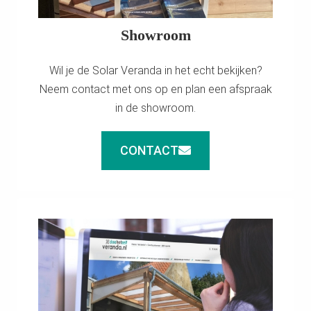
Showroom
Wil je de Solar Veranda in het echt bekijken?
Neem contact met ons op en plan een afspraak
in de showroom.
CONTACT