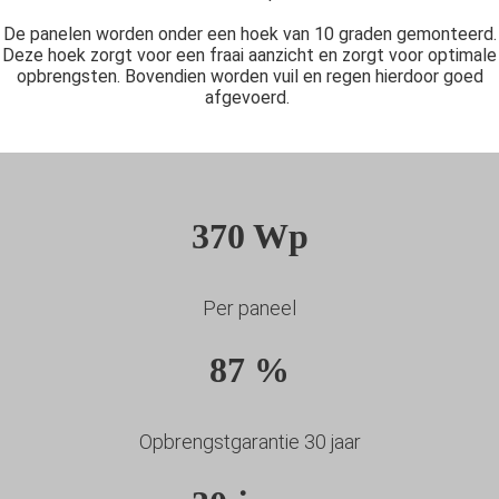
De panelen worden onder een hoek van 10 graden gemonteerd.
Deze hoek zorgt voor een fraai aanzicht en zorgt voor optimale
opbrengsten. Bovendien worden vuil en regen hierdoor goed
afgevoerd.
370 Wp
Per paneel
87 %
Opbrengstgarantie 30 jaar