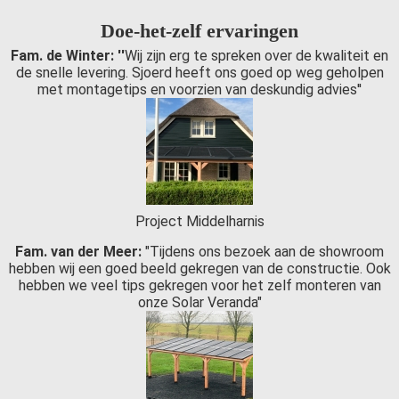
Doe-het-zelf ervaringen
Fam. de Winter: ''
Wij zijn erg te spreken over de kwaliteit en
de snelle levering. Sjoerd heeft ons goed op weg geholpen
met montagetips en voorzien van deskundig advies''
Project Middelharnis
Fam. van der Meer:
"Tijdens ons bezoek aan de showroom
hebben wij een goed beeld gekregen van de constructie. Ook
hebben we veel tips gekregen voor het zelf monteren van
onze Solar Veranda"