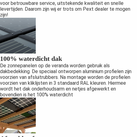
voor betrouwbare service, uitstekende kwaliteit en snelle
levertijden. Daarom zijn wij er trots om Pext dealer te mogen
zijn!
100% waterdicht dak
De zonnepanelen op de veranda worden gebruik als
dakbedekking. De speciaal ontworpen aluminium profielen zijn
voorzien van afsluitrubbers. Na montage worden de profielen
voorzien van kliklijsten in 3 standaard RAL kleuren. Hiermee
wordt het dak onderhoudsarm en netjes afgewerkt en
bovendien is het 100% waterdicht