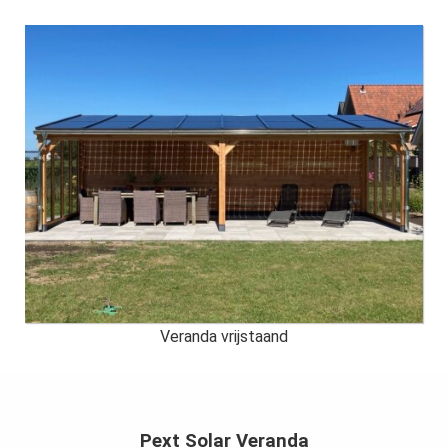
Veranda vrijstaand
Pext Solar Veranda